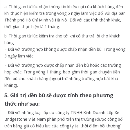
a. Thời gian từ lúc nhận thông tin khiếu nại của khách hàng đến
khi thực hiện kiểm tra trong vòng 5 ngày làm việc đối với địa bàn
Thành phố Hồ Chí Minh và Hà Nội. Đối với các tỉnh thành khác,
thời gian thực hiện là 1 tháng.
b. Thời gian từ lúc kiểm tra cho tới khi có thư trả lời cho khách
hàng:
– Đối với trường hợp không được chấp nhận đền bù: Trong vòng
3 ngày làm việc
– Đối với trường hợp được chấp nhận đền bù hoặc các trường
hợp khác: Trong vòng 1 tháng, bao gồm thời gian chuyển tiền
đền bù cho khách hàng (ngoại trừ những trường hợp bất khả
kháng).
5. Giá trị đền bù sẽ được tính theo phương
thức như sau:
– Đối với những loại lốp do công ty TNHH Kinh Doanh Lốp Xe
Bridgestone Việt Nam phân phối trên thị trường (được công bố
trên bảng giá có hiệu lực của công ty tại thời điểm bồi thường)