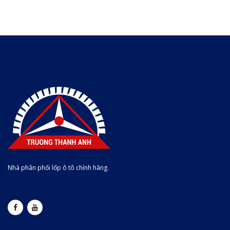
Nhà phân phối lốp ô tô chính hãng.