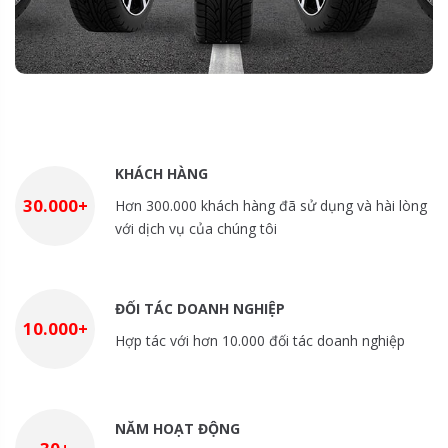
KHÁCH HÀNG
30.000+
Hơn 300.000 khách hàng đã sử dụng và hài lòng
với dịch vụ của chúng tôi
ĐỐI TÁC DOANH NGHIỆP
10.000+
Hợp tác với hơn 10.000 đối tác doanh nghiệp
NĂM HOẠT ĐỘNG