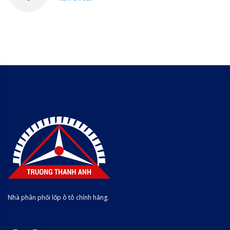
Nhà phân phối lốp ô tô chính hãng.