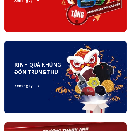
Xem ngay
RINH QUÀ KHỦNG
ĐÓN TRUNG THU
Xem ngay