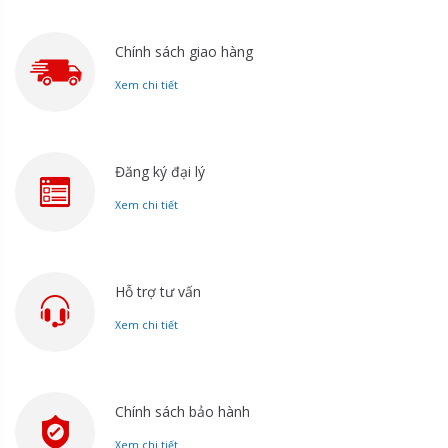
Chính sách giao hàng
Xem chi tiết
Đăng ký đại lý
Xem chi tiết
Hỗ trợ tư vấn
Xem chi tiết
Chính sách bảo hành
Xem chi tiết