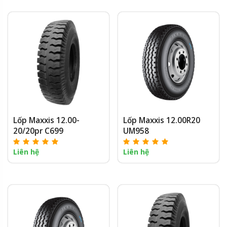
Lốp Maxxis 12.00-
Lốp Maxxis 12.00R20
20/20pr C699
UM958
Liên hệ
Liên hệ