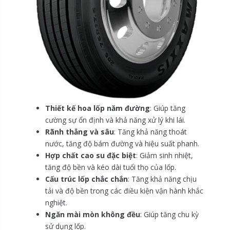
Thiết kế hoa lốp năm đường
: Giúp tăng
cường sự ổn định và khả năng xử lý khi lái.
Rãnh thẳng và sâu
: Tăng khả năng thoát
nước, tăng độ bám đường và hiệu suất phanh.
Hợp chất cao su đặc biệt
: Giảm sinh nhiệt,
tăng độ bền và kéo dài tuổi thọ của lốp.
Cấu trúc lốp chắc chắn
: Tăng khả năng chịu
tải và độ bền trong các điều kiện vận hành khắc
nghiệt.
Ngăn mài mòn không đều
: Giúp tăng chu kỳ
sử dụng lốp.