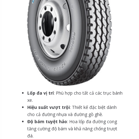
Lốp đa vị trí
: Phù hợp cho tất cả các trục bánh
xe.
Hiệu suất vượt trội
: Thiết kế đặc biệt dành
cho cả đường nhựa và đường gồ ghề.
Độ bám tuyệt hảo
: Hoa lốp đa đường cong
tăng cường độ bám và khả năng chống trượt
đá.