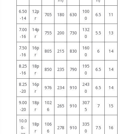
6.50
12p
100
705
180
630
6.5
11
-14
r
0
7.00
14p
132
755
200
730
5.5
13
-16
r
0
7.50
16p
160
805
215
830
6
14
-16
r
0
8.25
18p
195
850
235
790
6.5
14
-16
r
0
8.25
16p
243
976
234
910
6.5
14
-20
r
0
9.00
18p
102
307
265
910
7
15
-20
r
6
5
10.0
18p
106
335
0-
278
910
7.5
16
r
6
0