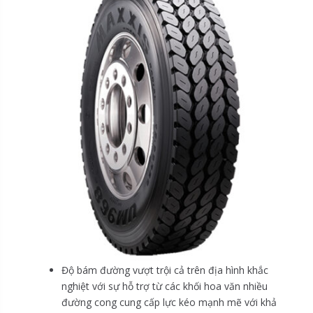
Độ bám đường vượt trội cả trên địa hình khắc
nghiệt với sự hỗ trợ từ các khối hoa văn nhiều
đường cong cung cấp lực kéo mạnh mẽ với khả