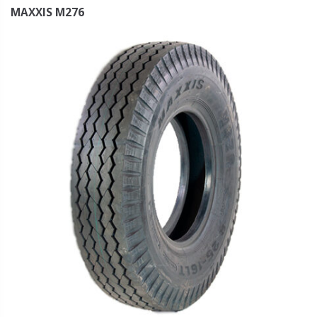
MAXXIS M276