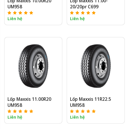
Lốp Maxxis 10.00R20
Lốp Maxxis 11.00-
UM958
20/20pr C699
Liên hệ
Liên hệ
Lốp Maxxis 11.00R20
Lốp Maxxis 11R22.5
UM958
UM958
Liên hệ
Liên hệ