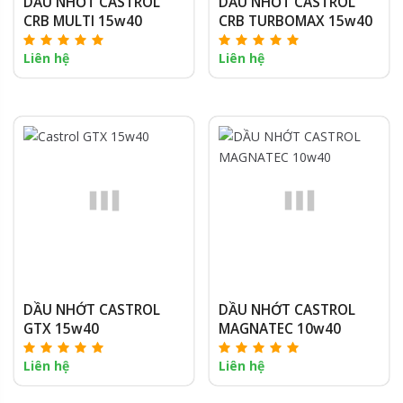
DẦU NHỚT CASTROL
DẦU NHỚT CASTROL
CRB MULTI 15w40
CRB TURBOMAX 15w40
Liên hệ
Liên hệ
DẦU NHỚT CASTROL
DẦU NHỚT CASTROL
GTX 15w40
MAGNATEC 10w40
Liên hệ
Liên hệ