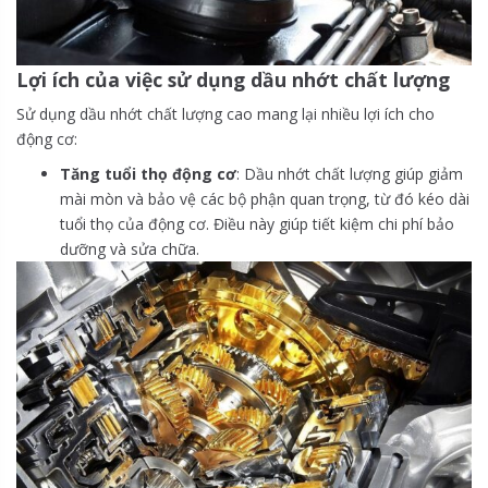
Lợi ích của việc sử dụng dầu nhớt chất lượng
Sử dụng dầu nhớt chất lượng cao mang lại nhiều lợi ích cho
động cơ:
Tăng tuổi thọ động cơ
: Dầu nhớt chất lượng giúp giảm
mài mòn và bảo vệ các bộ phận quan trọng, từ đó kéo dài
tuổi thọ của động cơ. Điều này giúp tiết kiệm chi phí bảo
dưỡng và sửa chữa.