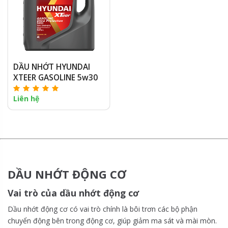
DẦU NHỚT HYUNDAI
XTEER GASOLINE 5w30
Liên hệ
DẦU NHỚT ĐỘNG CƠ
Vai trò của dầu nhớt động cơ
Dầu nhớt động cơ có vai trò chính là bôi trơn các bộ phận
chuyển động bên trong động cơ, giúp giảm ma sát và mài mòn.