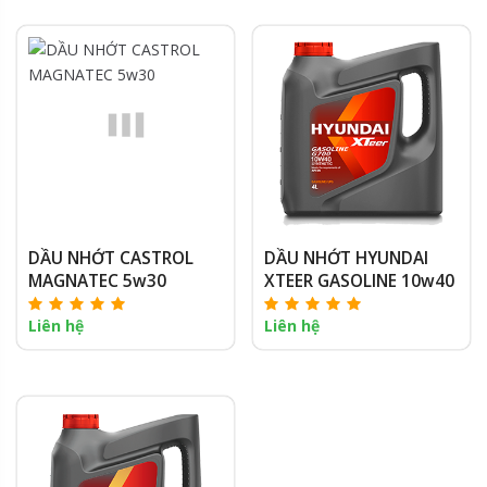
DẦU NHỚT CASTROL
DẦU NHỚT HYUNDAI
MAGNATEC 5w30
XTEER GASOLINE 10w40
Liên hệ
Liên hệ