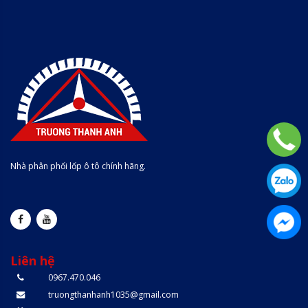
Nhà phân phối lốp ô tô chính hãng.
Liên hệ
0967.470.046
truongthanhanh1035@gmail.com