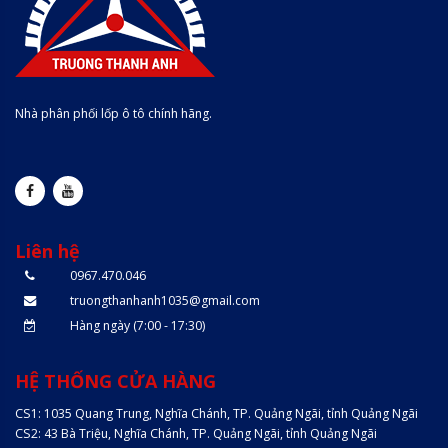
Nhà phân phối lốp ô tô chính hãng.
Liên hệ
0967.470.046
truongthanhanh1035@gmail.com
Hàng ngày (7:00 - 17:30)
HỆ THỐNG CỬA HÀNG
CS1: 1035 Quang Trung, Nghĩa Chánh, TP. Quảng Ngãi, tỉnh Quảng Ngãi
CS2: 43 Bà Triệu, Nghĩa Chánh, TP. Quảng Ngãi, tỉnh Quảng Ngãi