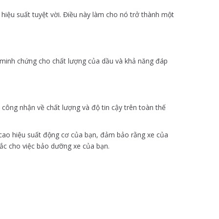
i hiệu suất tuyệt vời. Điều này làm cho nó trở thành một
à minh chứng cho chất lượng của dầu và khả năng đáp
ông nhận về chất lượng và độ tin cậy trên toàn thế
ng cao hiệu suất động cơ của bạn, đảm bảo rằng xe của
hắc cho việc bảo dưỡng xe của bạn.