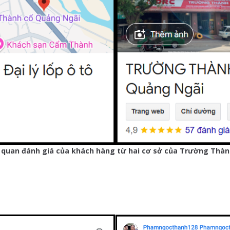
quan đánh giá của khách hàng từ hai cơ sở của Trường Thà