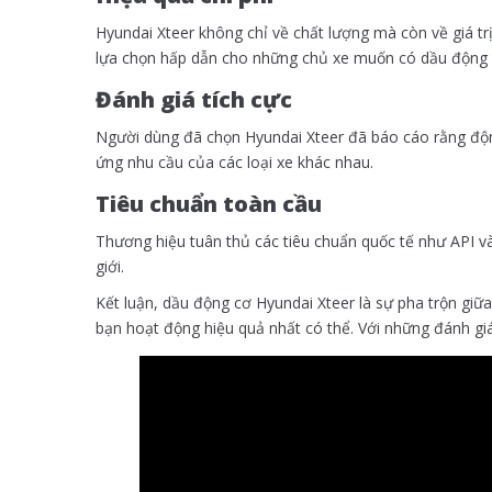
Hyundai Xteer không chỉ về chất lượng mà còn về giá trị.
lựa chọn hấp dẫn cho những chủ xe muốn có dầu động cơ
Đánh giá tích cực
Người dùng đã chọn Hyundai Xteer đã báo cáo rằng động
ứng nhu cầu của các loại xe khác nhau.
Tiêu chuẩn toàn cầu
Thương hiệu tuân thủ các tiêu chuẩn quốc tế như API 
giới.
Kết luận, dầu động cơ Hyundai Xteer là sự pha trộn giữ
bạn hoạt động hiệu quả nhất có thể. Với những đánh giá