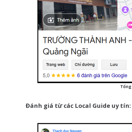
Tổng 
Đánh giá từ các Local Guide uy tín: