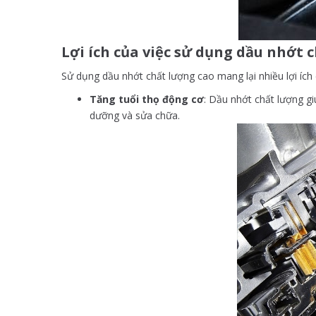
Lợi ích của việc sử dụng dầu nhớt 
Sử dụng dầu nhớt chất lượng cao mang lại nhiều lợi ích
Tăng tuổi thọ động cơ
: Dầu nhớt chất lượng gi
dưỡng và sửa chữa.