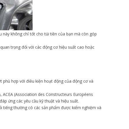
ều này không chỉ tốt cho túi tiền của bạn mà còn góp
 quan trọng đối với các động cơ hiệu suất cao hoặc
t phù hợp với điều kiện hoạt động của động cơ và
e), ACEA (Association des Constructeurs Européens
áp ứng các yêu cầu kỹ thuật và hiệu suất.
nổi tiếng thường có các sản phẩm được kiểm nghiệm và