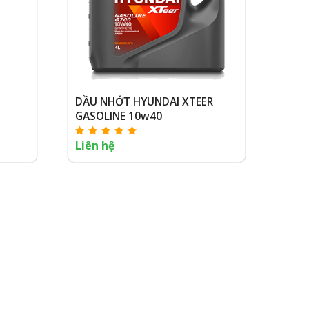
DẦU NHỚT HYUNDAI XTEER
GASOLINE 10w40
Liên hệ