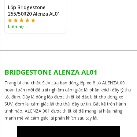
Lốp Bridgestone
255/50R20 Alenza AL01
Liên hệ
BRIDGESTONE ALENZA AL01
Trang bị cho chiếc SUV của bạn dòng lốp xe ô tô ALENZA 001
hoàn toàn mới để trải nghiệm cảm giác lái phấn khích đầy lý thú
tột đỉnh. Đây là dòng lốp được thiết kế đặc biệt cho dòng xe
SUV, đem lại cảm giác lái thư thái đầy tự tin. Bất kể trên hành
trình nào, ALENZA 001 được thiết kế để mang lại hiệu năng
mạnh mẽ và cảm giác lái phấn khích sau tay lái.