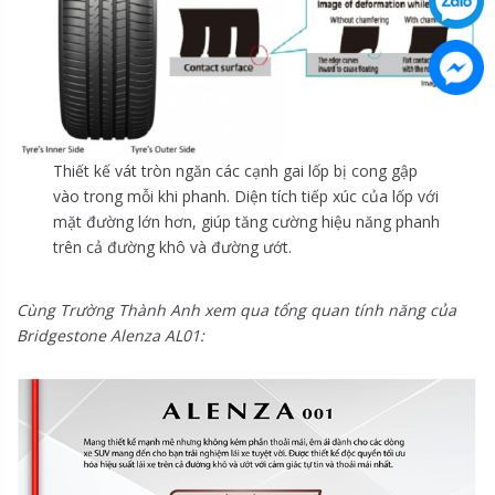
Thiết kế vát tròn ngăn các cạnh gai lốp bị cong gập
vào trong mỗi khi phanh. Diện tích tiếp xúc của lốp với
mặt đường lớn hơn, giúp tăng cường hiệu năng phanh
trên cả đường khô và đường ướt.
Cùng Trường Thành Anh xem qua tổng quan tính năng của
Bridgestone Alenza AL01: