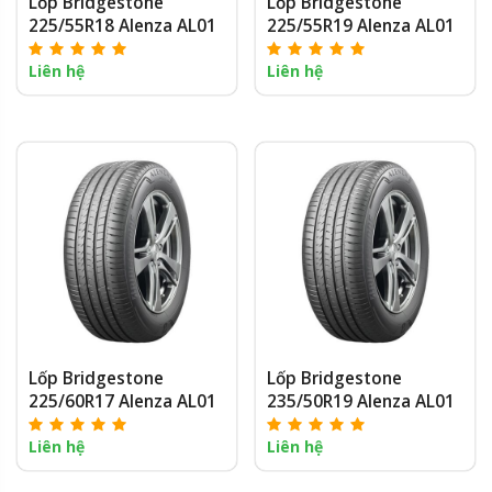
Lốp Bridgestone
Lốp Bridgestone
225/55R18 Alenza AL01
225/55R19 Alenza AL01
Liên hệ
Liên hệ
Lốp Bridgestone
Lốp Bridgestone
225/60R17 Alenza AL01
235/50R19 Alenza AL01
Liên hệ
Liên hệ