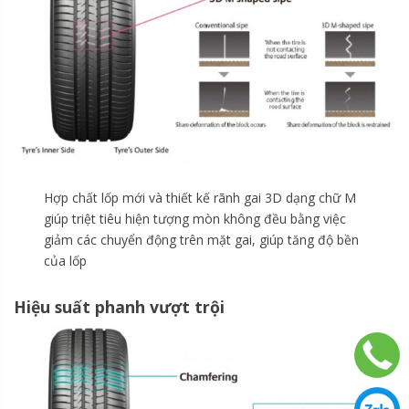
Hợp chất lốp mới và thiết kế rãnh gai 3D dạng chữ M
giúp triệt tiêu hiện tượng mòn không đều bằng việc
giảm các chuyển động trên mặt gai, giúp tăng độ bền
của lốp
Hiệu suất phanh vượt trội