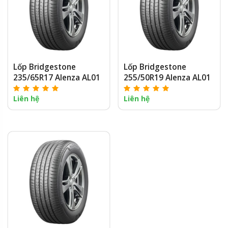
Lốp Bridgestone
Lốp Bridgestone
235/65R17 Alenza AL01
255/50R19 Alenza AL01
Liên hệ
Liên hệ