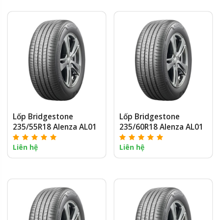
Lốp Bridgestone
Lốp Bridgestone
235/55R18 Alenza AL01
235/60R18 Alenza AL01
Liên hệ
Liên hệ