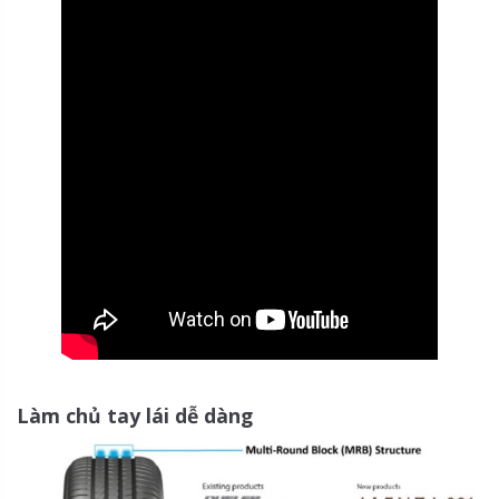
Làm chủ tay lái dễ dàng