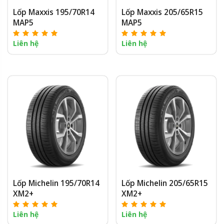
Lốp Maxxis 195/70R14
Lốp Maxxis 205/65R15
MAP5
MAP5
Liên hệ
Liên hệ
Lốp Michelin 195/70R14
Lốp Michelin 205/65R15
XM2+
XM2+
Liên hệ
Liên hệ