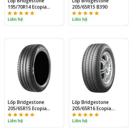
Lốp Bridgestone
Lốp Bridgestone
195/70R14 Ecopia
205/65R15 B390
EP150
Liên hệ
Liên hệ
Lốp Bridgestone
Lốp Bridgestone
205/65R15 Ecopia
205/65R16 Ecopia
EP300
EP150
Liên hệ
Liên hệ