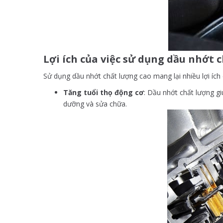
Lợi ích của việc sử dụng dầu nhớt 
Sử dụng dầu nhớt chất lượng cao mang lại nhiều lợi ích
Tăng tuổi thọ động cơ
: Dầu nhớt chất lượng gi
dưỡng và sửa chữa.