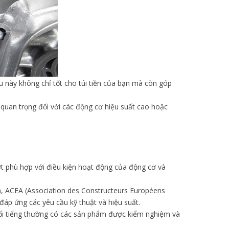
ều này không chỉ tốt cho túi tiền của bạn mà còn góp
 quan trọng đối với các động cơ hiệu suất cao hoặc
t phù hợp với điều kiện hoạt động của động cơ và
e), ACEA (Association des Constructeurs Européens
áp ứng các yêu cầu kỹ thuật và hiệu suất.
nổi tiếng thường có các sản phẩm được kiểm nghiệm và