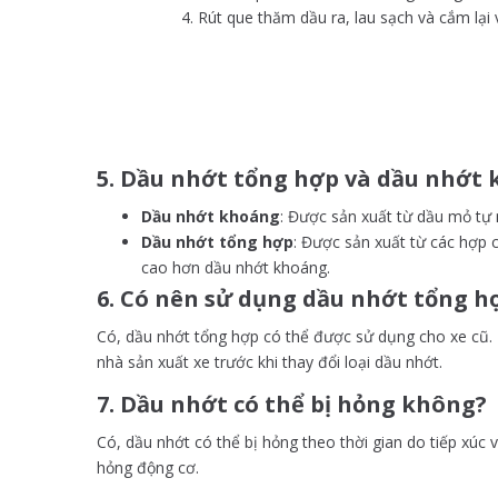
Rút que thăm dầu ra, lau sạch và cắm lại
5. Dầu nhớt tổng hợp và dầu nhớt
Dầu nhớt khoáng
: Được sản xuất từ dầu mỏ tự 
Dầu nhớt tổng hợp
: Được sản xuất từ các hợp 
cao hơn dầu nhớt khoáng.
6. Có nên sử dụng dầu nhớt tổng h
Có, dầu nhớt tổng hợp có thể được sử dụng cho xe cũ. N
nhà sản xuất xe trước khi thay đổi loại dầu nhớt.
7. Dầu nhớt có thể bị hỏng không?
Có, dầu nhớt có thể bị hỏng theo thời gian do tiếp xúc 
hỏng động cơ.