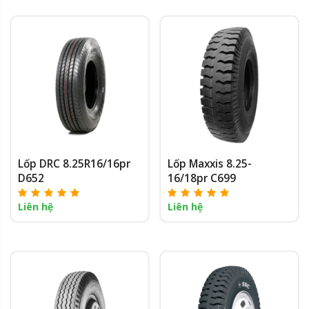
Lốp DRC 8.25R16/16pr
Lốp Maxxis 8.25-
D652
16/18pr C699
Liên hệ
Liên hệ