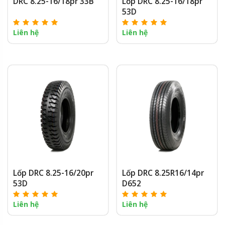
DRC 8.25-16/18pr 33B
Lốp DRC 8.25-16/18pr
53D
Liên hệ
Liên hệ
Lốp DRC 8.25-16/20pr
Lốp DRC 8.25R16/14pr
53D
D652
Liên hệ
Liên hệ