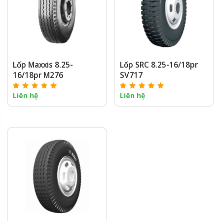
Lốp Maxxis 8.25-
Lốp SRC 8.25-16/18pr
16/18pr M276
SV717
Liên hệ
Liên hệ