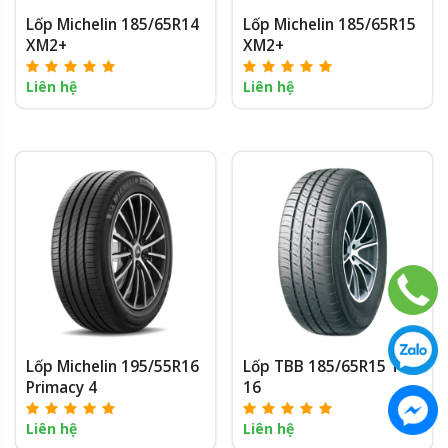
Lốp Michelin 185/65R14
Lốp Michelin 185/65R15
XM2+
XM2+
Liên hệ
Liên hệ
Lốp Michelin 195/55R16
Lốp TBB 185/65R15 TP-
Primacy 4
16
Liên hệ
Liên hệ