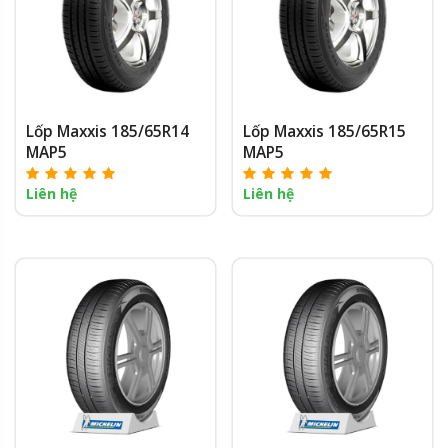
Lốp Maxxis 185/65R14
Lốp Maxxis 185/65R15
MAP5
MAP5
Liên hệ
Liên hệ