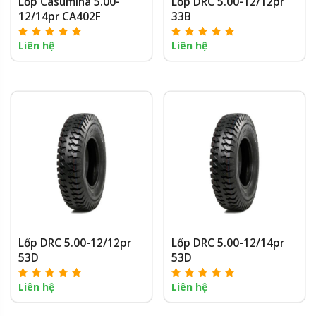
Lốp Casumina 5.00-
Lốp DRC 5.00-12/12pr
12/14pr CA402F
33B
Liên hệ
Liên hệ
Lốp DRC 5.00-12/12pr
Lốp DRC 5.00-12/14pr
53D
53D
Liên hệ
Liên hệ