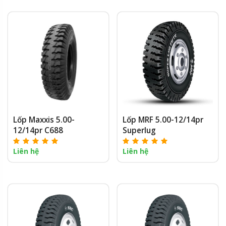
Lốp Maxxis 5.00-
Lốp MRF 5.00-12/14pr
12/14pr C688
Superlug
Liên hệ
Liên hệ